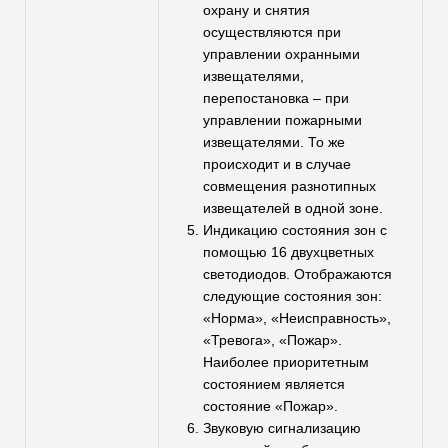
охрану и снятия
осуществляются при
управлении охранными
извещателями,
перепостановка – при
управлении пожарными
извещателями. То же
происходит и в случае
совмещения разнотипных
извещателей в одной зоне.
Индикацию состояния зон с
помощью 16 двухцветных
светодиодов. Отображаются
следующие состояния зон:
«Норма», «Неисправность»,
«Тревога», «Пожар».
Наиболее приоритетным
состоянием является
состояние «Пожар».
Звуковую сигнализацию