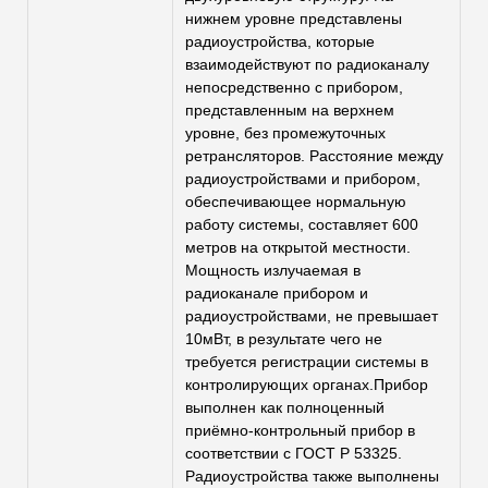
нижнем уровне представлены
радиоустройства, которые
взаимодействуют по радиоканалу
непосредственно с прибором,
представленным на верхнем
уровне, без промежуточных
ретрансляторов. Расстояние между
радиоустройствами и прибором,
обеспечивающее нормальную
работу системы, составляет 600
метров на открытой местности.
Мощность излучаемая в
радиоканале прибором и
радиоустройствами, не превышает
10мВт, в результате чего не
требуется регистрации системы в
контролирующих органах.Прибор
выполнен как полноценный
приёмно-контрольный прибор в
соответствии с ГОСТ Р 53325.
Радиоустройства также выполнены