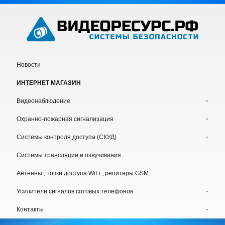
Новости
ИНТЕРНЕТ МАГАЗИН
Видеонаблюдение
Охранно-пожарная сигнализация
Системы контроля доступа (СКУД)
Системы трансляции и озвучивания
Антенны , точки доступа WiFi , репитеры GSM
Усилители сигналов сотовых телефонов
Контакты