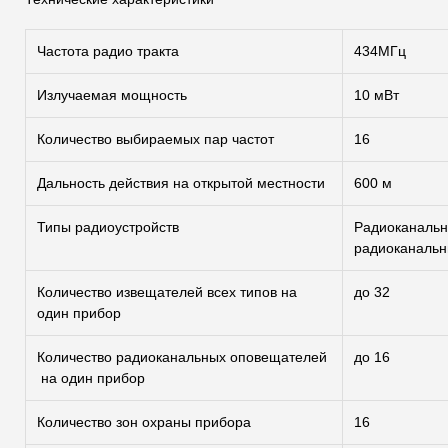
Частота радио тракта
434МГц
Излучаемая мощность
10 мВт
Количество выбираемых пар частот
16
Дальность действия на открытой местности
600 м
Типы радиоустройств
Радиоканальн
радиоканаль
Количество извещателей всех типов на
до 32
один прибор
Количество радиоканальных оповещателей
до 16
на один прибор
Количество зон охраны прибора
16