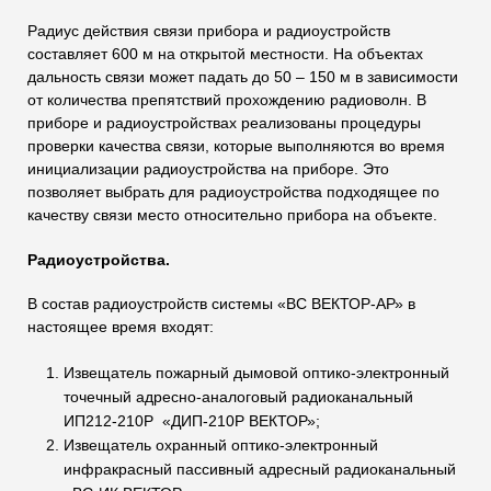
Радиус действия связи прибора и радиоустройств
составляет 600 м на открытой местности. На объектах
дальность связи может падать до 50 – 150 м в зависимости
от количества препятствий прохождению радиоволн. В
приборе и радиоустройствах реализованы процедуры
проверки качества связи, которые выполняются во время
инициализации радиоустройства на приборе. Это
позволяет выбрать для радиоустройства подходящее по
качеству связи место относительно прибора на объекте.
Радиоустройства.
В состав радиоустройств системы «ВС ВЕКТОР-АР» в
настоящее время входят:
Извещатель пожарный дымовой оптико-электронный
точечный адресно-аналоговый радиоканальный
ИП212-210Р «ДИП-210Р ВЕКТОР»;
Извещатель охранный оптико-электронный
инфракрасный пассивный адресный радиоканальный