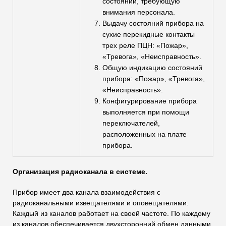
состояний, требующую
внимания персонала.
Выдачу состояний прибора на
сухие перекидные контакты
трех реле ПЦН: «Пожар»,
«Тревога», «Неисправность».
Общую индикацию состояний
прибора: «Пожар», «Тревога»,
«Неисправность».
Конфигурирование прибора
выполняется при помощи
переключателей,
расположенных на плате
прибора.
Организация радиоканала в системе.
Прибор имеет два канала взаимодействия с
радиоканальными извещателями и оповещателями.
Каждый из каналов работает на своей частоте. По каждому
из каналов обеспечивается двухсторонний обмен данными