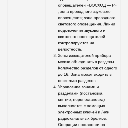
оповещателей «ВОСХОД — Р»
; зона проводного звукового
оповещения; зона проводного
светового оповещения. Линии
подключения звукового и
светового оповещателей
контролируются на
целостность.
Зоны извещателей прибора
можно объединять в разделы.
Количество разделов от одного
до 16. Зона может входить в
несколько разделов.
Управление зонами и
разделами (постановка,
снятие, перепостановка)
выполняется с помощью
электронных ключей и /или
радиоканальных брелков.
Операции постановки на