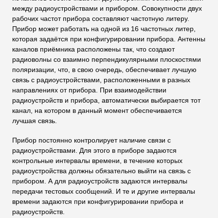
между радиоустройствами и прибором. Совокупности двух
рабочих частот прибора составляют частотную литеру.
Прибор может работать на одной из 16 частотных литер,
которая задаётся при конфигурировании прибора. Антенны
каналов приёмника расположены так, что создают
радиоволны со взаимно перпендикулярными плоскостями
поляризации, что, в свою очередь, обеспечивает лучшую
связь с радиоустройствами, расположенными в разных
направлениях от прибора. При взаимодействии
радиоустройств и прибора, автоматически выбирается тот
канал, на котором в данный момент обеспечивается
лучшая связь.
Прибор постоянно контролирует наличие связи с
радиоустройствами. Для этого в приборе задаются
контрольные интервалы времени, в течение которых
радиоустройства должны обязательно выйти на связь с
прибором. А для радиоустройств задаются интервалы
передачи тестовых сообщений. И те и другие интервалы
времени задаются при конфигурировании прибора и
радиоустройств.