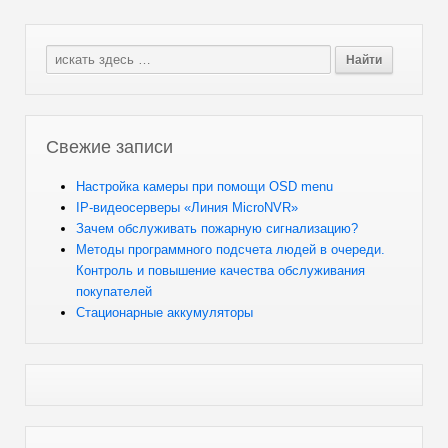
Свежие записи
Настройка камеры при помощи OSD menu
IP-видеосерверы «Линия MicroNVR»
Зачем обслуживать пожарную сигнализацию?
Методы программного подсчета людей в очереди.
Контроль и повышение качества обслуживания
покупателей
Стационарные аккумуляторы