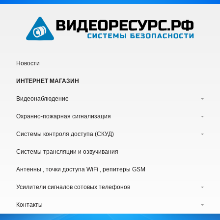
Новости
ИНТЕРНЕТ МАГАЗИН
Видеонаблюдение
Охранно-пожарная сигнализация
Системы контроля доступа (СКУД)
Системы трансляции и озвучивания
Антенны , точки доступа WiFi , репитеры GSM
Усилители сигналов сотовых телефонов
Контакты