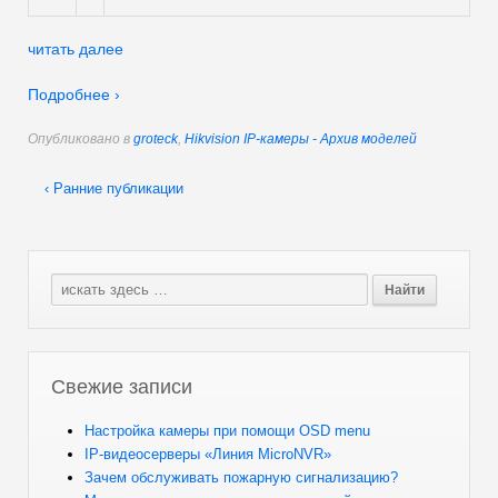
читать далее
Подробнее ›
Опубликовано в
groteck
,
Hikvision IP-камеры - Архив моделей
‹ Ранние публикации
Свежие записи
Настройка камеры при помощи OSD menu
IP-видеосерверы «Линия MicroNVR»
Зачем обслуживать пожарную сигнализацию?