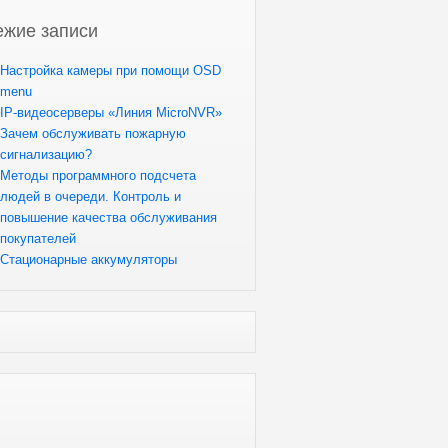
жие записи
Настройка камеры при помощи OSD
menu
IP-видеосерверы «Линия MicroNVR»
Зачем обслуживать пожарную
сигнализацию?
Методы программного подсчета
людей в очереди. Контроль и
повышение качества обслуживания
покупателей
Стационарные аккумуляторы